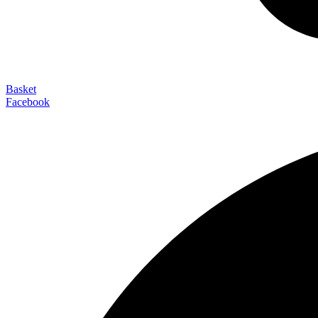
Basket
Facebook